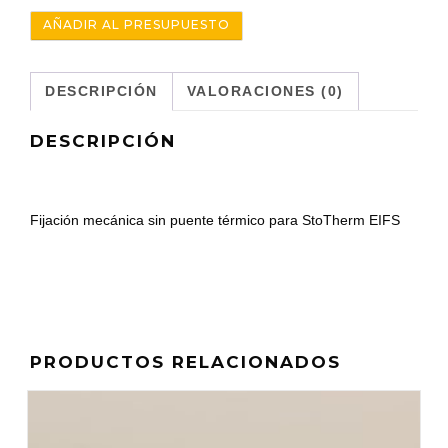
AÑADIR AL PRESUPUESTO
DESCRIPCIÓN
VALORACIONES (0)
DESCRIPCIÓN
Fijación mecánica sin puente térmico para StoTherm EIFS
PRODUCTOS RELACIONADOS