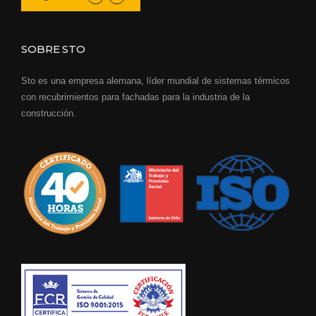
SOBRE STO
Sto es una empresa alemana, líder mundial de sistemas térmicos
con recubrimientos para fachadas para la industria de la
construcción.