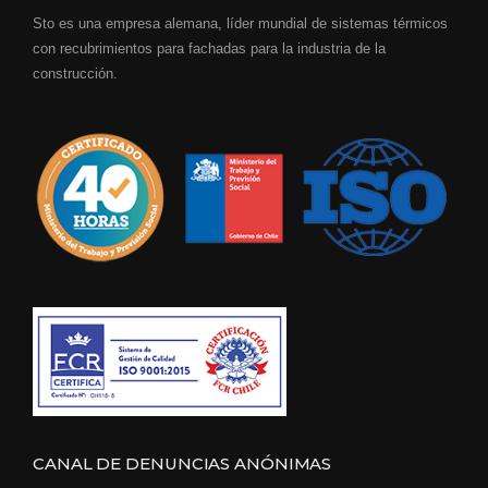
Sto es una empresa alemana, líder mundial de sistemas térmicos
con recubrimientos para fachadas para la industria de la
construcción.
CANAL DE DENUNCIAS ANÓNIMAS