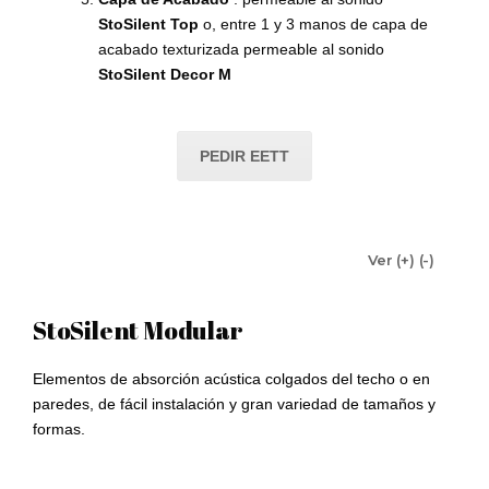
StoSilent Top
o, entre 1 y 3 manos de capa de
acabado texturizada permeable al sonido
StoSilent Decor M
PEDIR EETT
Ver (+) (-)
StoSilent Modular
Elementos de absorción acústica colgados del techo o en
paredes, de fácil instalación y gran variedad de tamaños y
formas.