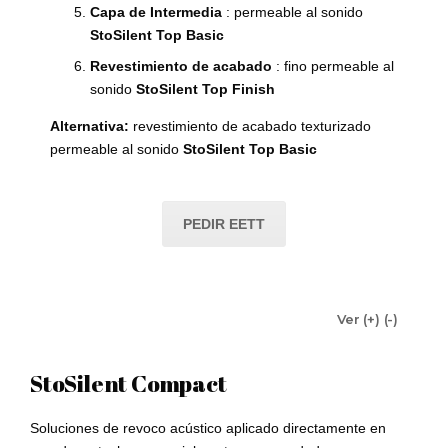
Capa de Intermedia
: permeable al sonido
StoSilent Top Basic
Revestimiento de acabado
: fino permeable al
sonido
StoSilent Top Finish
Alternativa:
revestimiento de acabado texturizado
permeable al sonido
StoSilent Top Basic
PEDIR EETT
Ver (+) (-)
StoSilent Compact
Soluciones de revoco acústico aplicado directamente en