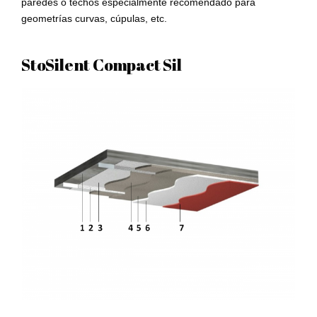
paredes o techos especialmente recomendado para
geometrías curvas, cúpulas, etc.
StoSilent Compact Sil