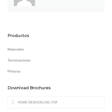
Productos
Materiales
Terminaciones
Pinturas
Download Brochures
HOME-REMODELING.PDF