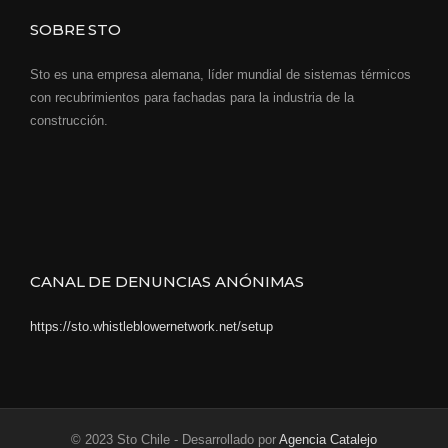
SOBRE STO
Sto es una empresa alemana, líder mundial de sistemas térmicos
con recubrimientos para fachadas para la industria de la
construcción.
CANAL DE DENUNCIAS ANÓNIMAS
https://sto.whistleblowernetwork.net/setup
© 2023 Sto Chile - Desarrollado por
Agencia Catalejo